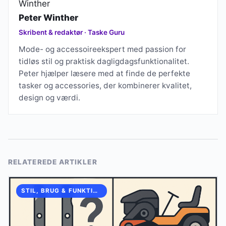
Peter Winther
Skribent & redaktør · Taske Guru
Mode- og accessoireekspert med passion for
tidløs stil og praktisk dagligdagsfunktionalitet.
Peter hjælper læsere med at finde de perfekte
tasker og accessories, der kombinerer kvalitet,
design og værdi.
RELATEREDE ARTIKLER
STIL, BRUG & FUNKTION