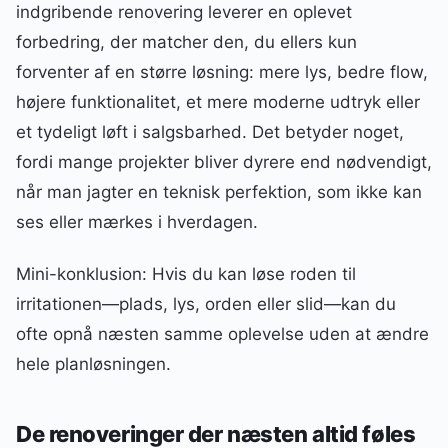
indgribende renovering leverer en oplevet
forbedring, der matcher den, du ellers kun
forventer af en større løsning: mere lys, bedre flow,
højere funktionalitet, et mere moderne udtryk eller
et tydeligt løft i salgsbarhed. Det betyder noget,
fordi mange projekter bliver dyrere end nødvendigt,
når man jagter en teknisk perfektion, som ikke kan
ses eller mærkes i hverdagen.
Mini-konklusion: Hvis du kan løse roden til
irritationen—plads, lys, orden eller slid—kan du
ofte opnå næsten samme oplevelse uden at ændre
hele planløsningen.
De renoveringer der næsten altid føles