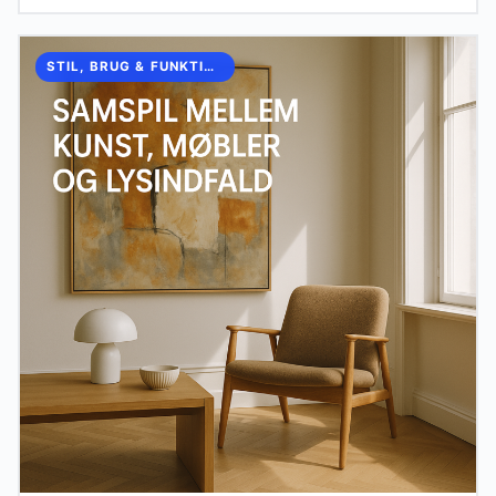
STIL, BRUG & FUNKTION