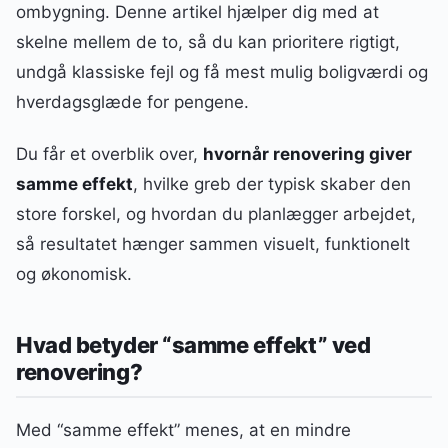
ombygning. Denne artikel hjælper dig med at
skelne mellem de to, så du kan prioritere rigtigt,
undgå klassiske fejl og få mest mulig boligværdi og
hverdagsglæde for pengene.
Du får et overblik over,
hvornår renovering giver
samme effekt
, hvilke greb der typisk skaber den
store forskel, og hvordan du planlægger arbejdet,
så resultatet hænger sammen visuelt, funktionelt
og økonomisk.
Hvad betyder “samme effekt” ved
renovering?
Med “samme effekt” menes, at en mindre