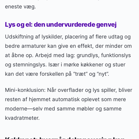
eneste væg.
Lys og el: den undervurderede genvej
Udskiftning af lyskilder, placering af flere udtag og
bedre armaturer kan give en effekt, der minder om
at åbne op. Arbejd med lag: grundlys, funktionslys
og stemningslys. Især i mørke køkkener og stuer
kan det være forskellen på “træt” og “nyt”.
Mini-konklusion: Når overflader og lys spiller, bliver
resten af hjemmet automatisk oplevet som mere
moderne—selv med samme møbler og samme
kvadratmeter.