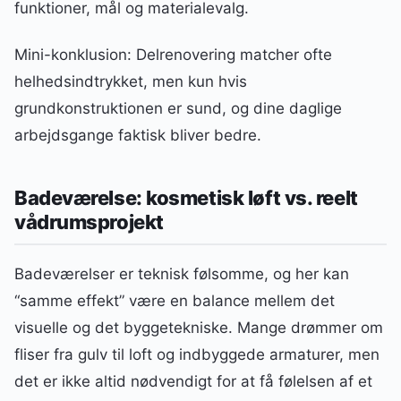
funktioner, mål og materialevalg.
Mini-konklusion: Delrenovering matcher ofte
helhedsindtrykket, men kun hvis
grundkonstruktionen er sund, og dine daglige
arbejdsgange faktisk bliver bedre.
Badeværelse: kosmetisk løft vs. reelt
vådrumsprojekt
Badeværelser er teknisk følsomme, og her kan
“samme effekt” være en balance mellem det
visuelle og det byggetekniske. Mange drømmer om
fliser fra gulv til loft og indbyggede armaturer, men
det er ikke altid nødvendigt for at få følelsen af et