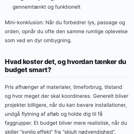
gennemtænkt og funktionelt
Mini-konklusion: Når du forbedrer lys, passage og
orden, opnår du ofte den samme rumlige oplevelse
som ved en dyr ombygning.
Hvad koster det, og hvordan tænker du
budget smart?
Pris afhænger af materialer, timeforbrug, tilstand
og hvor meget der skal koordineres. Generelt bliver
projekter billigere, når du kan bevare installationer,
undgå flytning af afløb og holde dig til få
faggrupper. Et budget bliver mere realistisk, når du
skiller “synlig effekt” fra “skjult nødvendighed”.