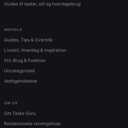
Guides til tasker, stil og hverdagsbrug
INDHOLD
Guides, Tips & Overblik
Livsstil, Hverdag & Inspiration
Stil, Brug & Funktion
Uncategorized
Vedligeholdelse
OM OS
Om Taske Guru
Redaktionelle retningslinjer