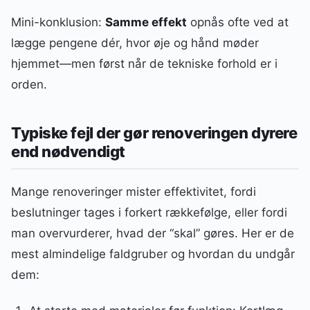
Mini-konklusion:
Samme effekt
opnås ofte ved at
lægge pengene dér, hvor øje og hånd møder
hjemmet—men først når de tekniske forhold er i
orden.
Typiske fejl der gør renoveringen dyrere
end nødvendigt
Mange renoveringer mister effektivitet, fordi
beslutninger tages i forkert rækkefølge, eller fordi
man overvurderer, hvad der “skal” gøres. Her er de
mest almindelige faldgruber og hvordan du undgår
dem: