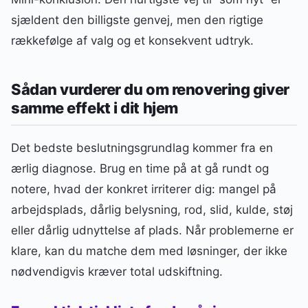
sjældent den billigste genvej, men den rigtige
rækkefølge af valg og et konsekvent udtryk.
Sådan vurderer du om renovering giver
samme effekt i dit hjem
Det bedste beslutningsgrundlag kommer fra en
ærlig diagnose. Brug en time på at gå rundt og
notere, hvad der konkret irriterer dig: mangel på
arbejdsplads, dårlig belysning, rod, slid, kulde, støj
eller dårlig udnyttelse af plads. Når problemerne er
klare, kan du matche dem med løsninger, der ikke
nødvendigvis kræver total udskiftning.