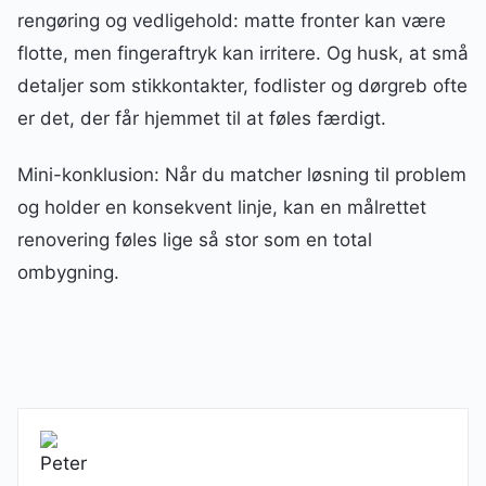
rengøring og vedligehold: matte fronter kan være
flotte, men fingeraftryk kan irritere. Og husk, at små
detaljer som stikkontakter, fodlister og dørgreb ofte
er det, der får hjemmet til at føles færdigt.
Mini-konklusion: Når du matcher løsning til problem
og holder en konsekvent linje, kan en målrettet
renovering føles lige så stor som en total
ombygning.