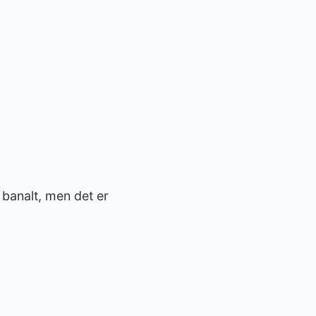
 banalt, men det er