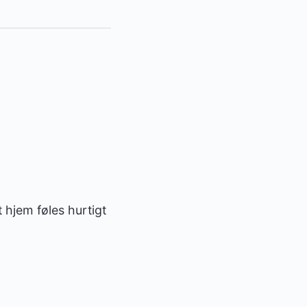
 hjem føles hurtigt