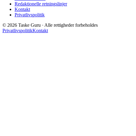
Redaktionelle retningslinjer
Kontakt
Privatlivspolitik
© 2026 Taske Guru · Alle rettigheder forbeholdes
Privatlivspolitik
Kontakt