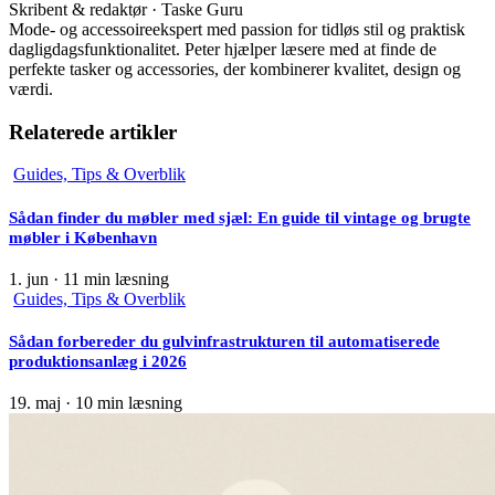
Skribent & redaktør · Taske Guru
Mode- og accessoireekspert med passion for tidløs stil og praktisk
dagligdagsfunktionalitet. Peter hjælper læsere med at finde de
perfekte tasker og accessories, der kombinerer kvalitet, design og
værdi.
Relaterede artikler
Guides, Tips & Overblik
Sådan finder du møbler med sjæl: En guide til vintage og brugte
møbler i København
1. jun
·
11 min læsning
Guides, Tips & Overblik
Sådan forbereder du gulvinfrastrukturen til automatiserede
produktionsanlæg i 2026
19. maj
·
10 min læsning